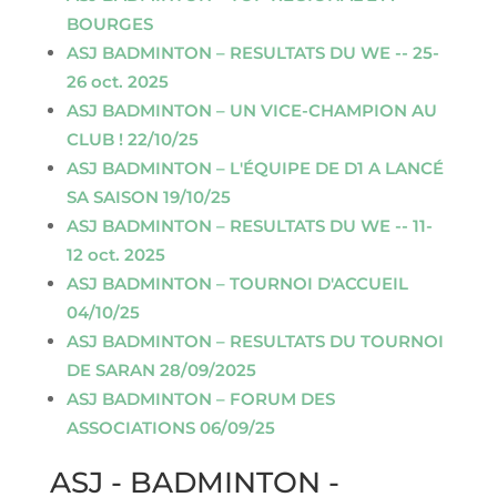
BOURGES
ASJ BADMINTON – RESULTATS DU WE -- 25-
26 oct. 2025
ASJ BADMINTON – UN VICE-CHAMPION AU
CLUB ! 22/10/25
ASJ BADMINTON – L'ÉQUIPE DE D1 A LANCÉ
SA SAISON 19/10/25
ASJ BADMINTON – RESULTATS DU WE -- 11-
12 oct. 2025
ASJ BADMINTON – TOURNOI D'ACCUEIL
04/10/25
ASJ BADMINTON – RESULTATS DU TOURNOI
DE SARAN 28/09/2025
ASJ BADMINTON – FORUM DES
ASSOCIATIONS 06/09/25
ASJ - BADMINTON -