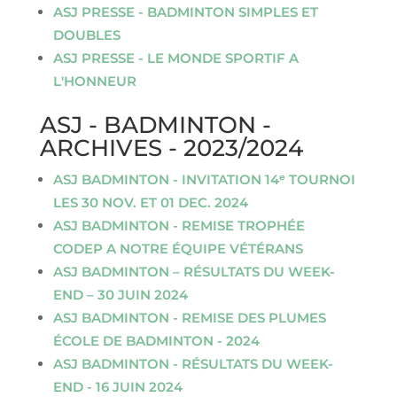
ASJ PRESSE - BADMINTON SIMPLES ET
DOUBLES
ASJ PRESSE - LE MONDE SPORTIF A
L'HONNEUR
ASJ - BADMINTON -
ARCHIVES - 2023/2024
ASJ BADMINTON - INVITATION 14ᵉ TOURNOI
LES 30 NOV. ET 01 DEC. 2024
ASJ BADMINTON - REMISE TROPHÉE
CODEP A NOTRE ÉQUIPE VÉTÉRANS
ASJ BADMINTON – RÉSULTATS DU WEEK-
END – 30 JUIN 2024
ASJ BADMINTON - REMISE DES PLUMES
ÉCOLE DE BADMINTON - 2024
ASJ BADMINTON - RÉSULTATS DU WEEK-
END - 16 JUIN 2024