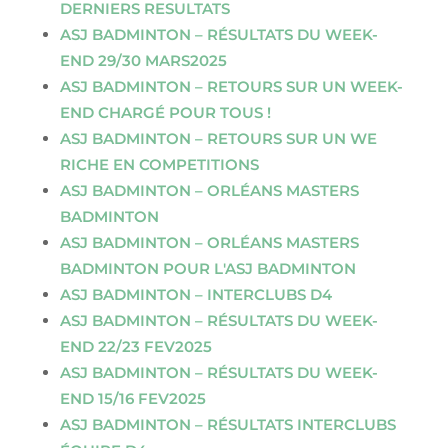
DERNIERS RESULTATS
ASJ BADMINTON – RÉSULTATS DU WEEK-
END 29/30 MARS2025
ASJ BADMINTON – RETOURS SUR UN WEEK-
END CHARGÉ POUR TOUS !
ASJ BADMINTON – RETOURS SUR UN WE
RICHE EN COMPETITIONS
ASJ BADMINTON – ORLÉANS MASTERS
BADMINTON
ASJ BADMINTON – ORLÉANS MASTERS
BADMINTON POUR L'ASJ BADMINTON
ASJ BADMINTON – INTERCLUBS D4
ASJ BADMINTON – RÉSULTATS DU WEEK-
END 22/23 FEV2025
ASJ BADMINTON – RÉSULTATS DU WEEK-
END 15/16 FEV2025
ASJ BADMINTON – RÉSULTATS INTERCLUBS