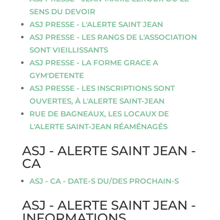
SENS DU DEVOIR
ASJ PRESSE - L'ALERTE SAINT JEAN
ASJ PRESSE - LES RANGS DE L'ASSOCIATION
SONT VIEILLISSANTS
ASJ PRESSE - LA FORME GRACE A
GYM'DETENTE
ASJ PRESSE - LES INSCRIPTIONS SONT
OUVERTES, À L'ALERTE SAINT-JEAN
RUE DE BAGNEAUX, LES LOCAUX DE
L'ALERTE SAINT-JEAN RÉAMÉNAGÉS
ASJ - ALERTE SAINT JEAN -
CA
ASJ - CA - DATE-S DU/DES PROCHAIN-S
ASJ - ALERTE SAINT JEAN -
INFORMATIONS