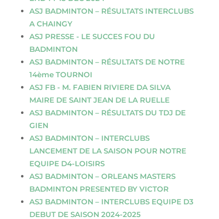
ASJ BADMINTON – RÉSULTATS INTERCLUBS
A CHAINGY
ASJ PRESSE - LE SUCCES FOU DU
BADMINTON
ASJ BADMINTON – RÉSULTATS DE NOTRE
14ème TOURNOI
ASJ FB - M. FABIEN RIVIERE DA SILVA
MAIRE DE SAINT JEAN DE LA RUELLE
ASJ BADMINTON – RÉSULTATS DU TDJ DE
GIEN
ASJ BADMINTON – INTERCLUBS
LANCEMENT DE LA SAISON POUR NOTRE
EQUIPE D4-LOISIRS
ASJ BADMINTON – ORLEANS MASTERS
BADMINTON PRESENTED BY VICTOR
ASJ BADMINTON – INTERCLUBS EQUIPE D3
DEBUT DE SAISON 2024-2025