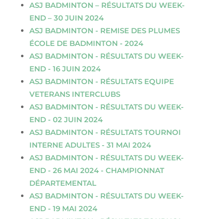
ASJ BADMINTON – RÉSULTATS DU WEEK-
END – 30 JUIN 2024
ASJ BADMINTON - REMISE DES PLUMES
ÉCOLE DE BADMINTON - 2024
ASJ BADMINTON - RÉSULTATS DU WEEK-
END - 16 JUIN 2024
ASJ BADMINTON - RÉSULTATS EQUIPE
VETERANS INTERCLUBS
ASJ BADMINTON - RÉSULTATS DU WEEK-
END - 02 JUIN 2024
ASJ BADMINTON - RÉSULTATS TOURNOI
INTERNE ADULTES - 31 MAI 2024
ASJ BADMINTON - RÉSULTATS DU WEEK-
END - 26 MAI 2024 - CHAMPIONNAT
DÉPARTEMENTAL
ASJ BADMINTON - RÉSULTATS DU WEEK-
END - 19 MAI 2024