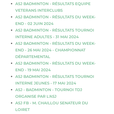
ASJ BADMINTON - RÉSULTATS EQUIPE
VETERANS INTERCLUBS
ASJ BADMINTON - RÉSULTATS DU WEEK-
END - 02 JUIN 2024
ASJ BADMINTON - RÉSULTATS TOURNOI
INTERNE ADULTES - 31 MAI 2024
ASJ BADMINTON - RÉSULTATS DU WEEK-
END - 26 MAI 2024 - CHAMPIONNAT
DÉPARTEMENTAL
ASJ BADMINTON - RÉSULTATS DU WEEK-
END - 19 MAI 2024
ASJ BADMINTON - RÉSULTATS TOURNOI
INTERNE JEUNES - 17 MAI 2024
ASJ - BADMINTON - TOURNOI TDJ
ORGANISE PAR L'ASJ
ASJ FB - M. CHAILLOU SENATEUR DU
LOIRET