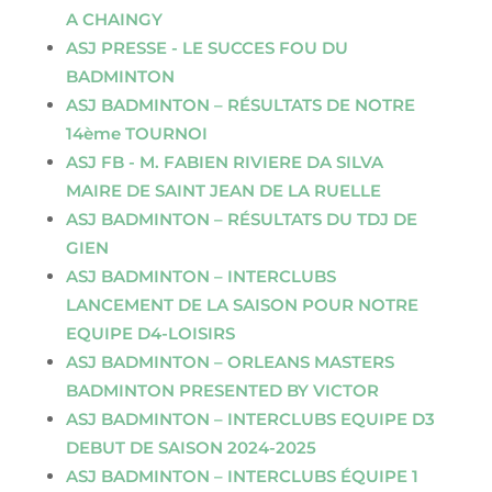
A CHAINGY
ASJ PRESSE - LE SUCCES FOU DU
BADMINTON
ASJ BADMINTON – RÉSULTATS DE NOTRE
14ème TOURNOI
ASJ FB - M. FABIEN RIVIERE DA SILVA
MAIRE DE SAINT JEAN DE LA RUELLE
ASJ BADMINTON – RÉSULTATS DU TDJ DE
GIEN
ASJ BADMINTON – INTERCLUBS
LANCEMENT DE LA SAISON POUR NOTRE
EQUIPE D4-LOISIRS
ASJ BADMINTON – ORLEANS MASTERS
BADMINTON PRESENTED BY VICTOR
ASJ BADMINTON – INTERCLUBS EQUIPE D3
DEBUT DE SAISON 2024-2025
ASJ BADMINTON – INTERCLUBS ÉQUIPE 1