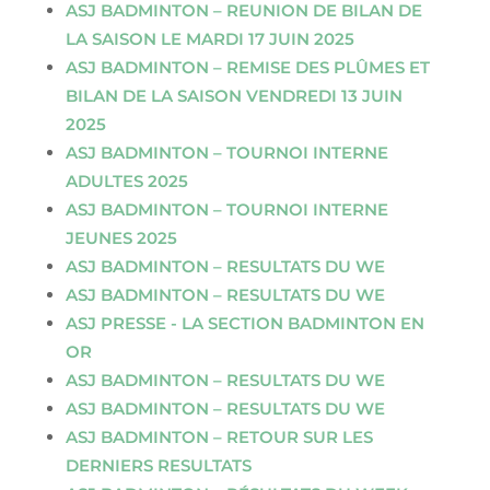
ASJ BADMINTON – REUNION DE BILAN DE
LA SAISON LE MARDI 17 JUIN 2025
ASJ BADMINTON – REMISE DES PLÛMES ET
BILAN DE LA SAISON VENDREDI 13 JUIN
2025
ASJ BADMINTON – TOURNOI INTERNE
ADULTES 2025
ASJ BADMINTON – TOURNOI INTERNE
JEUNES 2025
ASJ BADMINTON – RESULTATS DU WE
ASJ BADMINTON – RESULTATS DU WE
ASJ PRESSE - LA SECTION BADMINTON EN
OR
ASJ BADMINTON – RESULTATS DU WE
ASJ BADMINTON – RESULTATS DU WE
ASJ BADMINTON – RETOUR SUR LES
DERNIERS RESULTATS