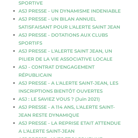
SPORTIVE
ASJ PRESSE - UN DYNAMISME INDENIABLE
ASJ PRESSE - UN BILAN ANNUEL
SATISFAISANT POUR L'ALERTE SAINT JEAN
ASJ PRESSE - DOTATIONS AUX CLUBS
SPORTIFS
ASJ PRESSE - L'ALERTE SAINT JEAN, UN
PILIER DE LA VIE ASSOCIATIVE LOCALE
ASJ - CONTRAT D'ENGAGEMENT
RÉPUBLICAIN
ASJ PRESSE - A L'ALERTE SAINT-JEAN, LES
INSCRIPTIONS BIENTÔT OUVERTES
ASJ : LE SAVIEZ VOUS ? (Juin 2021)
ASJ PRESSE - A 114 ANS, L'ALERTE SAINT-
JEAN RESTE DYNAMIQUE
ASJ PRESSE - LA REPRISE ETAIT ATTENDUE
A L'ALERTE SAINT-JEAN