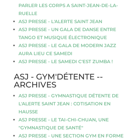
PARLER LES CORPS A SAINT-JEAN-DE-LA-
RUELLE
ASJ PRESSE - L'ALERTE SAINT JEAN
ASJ PRESSE - UN GALA DE DANSE ENTRE
TANGO ET MUSIQUE ÉLECTRONIQUE
ASJ PRESSE - LE GALA DE MODERN JAZZ
AURA LIEU CE SAMEDI
ASJ PRESSE - LE SAMEDI C'EST ZUMBA !
ASJ - GYM'DÉTENTE --
ARCHIVES
ASJ PRESSE - GYMNASTIQUE DÉTENTE DE
L'ALERTE SAINT JEAN : COTISATION EN
HAUSSE
ASJ PRESSE - LE TAI-CHI-CHUAN, UNE
"GYMNASTIQUE DE SANTÉ"
ASJ PRESSE - UNE SECTION GYM EN FORME