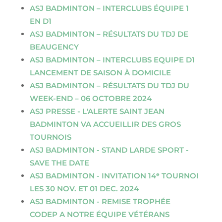
ASJ BADMINTON – INTERCLUBS ÉQUIPE 1
EN D1
ASJ BADMINTON – RÉSULTATS DU TDJ DE
BEAUGENCY
ASJ BADMINTON – INTERCLUBS EQUIPE D1
LANCEMENT DE SAISON À DOMICILE
ASJ BADMINTON – RÉSULTATS DU TDJ DU
WEEK-END – 06 OCTOBRE 2024
ASJ PRESSE - L'ALERTE SAINT JEAN
BADMINTON VA ACCUEILLIR DES GROS
TOURNOIS
ASJ BADMINTON - STAND LARDE SPORT -
SAVE THE DATE
ASJ BADMINTON - INVITATION 14ᵉ TOURNOI
LES 30 NOV. ET 01 DEC. 2024
ASJ BADMINTON - REMISE TROPHÉE
CODEP A NOTRE ÉQUIPE VÉTÉRANS