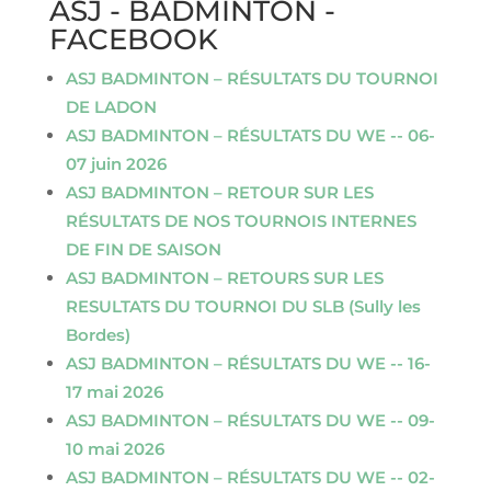
ASJ - BADMINTON -
FACEBOOK
ASJ BADMINTON – RÉSULTATS DU TOURNOI
DE LADON
ASJ BADMINTON – RÉSULTATS DU WE -- 06-
07 juin 2026
ASJ BADMINTON – RETOUR SUR LES
RÉSULTATS DE NOS TOURNOIS INTERNES
DE FIN DE SAISON
ASJ BADMINTON – RETOURS SUR LES
RESULTATS DU TOURNOI DU SLB (Sully les
Bordes)
ASJ BADMINTON – RÉSULTATS DU WE -- 16-
17 mai 2026
ASJ BADMINTON – RÉSULTATS DU WE -- 09-
10 mai 2026
ASJ BADMINTON – RÉSULTATS DU WE -- 02-