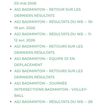
03 mai 2026
ASJ BADMINTON – RETOUR SUR LES
DERNIERS RÉSULTATS
ASJ BADMINTON – RÉSULTATS DU WE -- 18-
19 avr. 2026
ASJ BADMINTON – RÉSULTATS DU WE -- 11-
12 avr. 2026
ASJ BADMINTON – RETOURS SUR LES
DERNIERS RÉSULTATS
ASJ BADMINTON – EQUIPE D1 EN
DEPLACEMENT
ASJ BADMINTON – RETOURS SUR LES
DERNIERS RÉSULTATS
ASJ BADMINTON – JOURNÉE
INTERSECTIONS BADMINTON - VOLLEY-
BALL
ASJ BADMINTON – RÉSULTATS DU WE -- 28