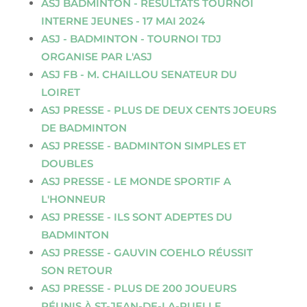
ASJ BADMINTON - RÉSULTATS TOURNOI
INTERNE JEUNES - 17 MAI 2024
ASJ - BADMINTON - TOURNOI TDJ
ORGANISE PAR L'ASJ
ASJ FB - M. CHAILLOU SENATEUR DU
LOIRET
ASJ PRESSE - PLUS DE DEUX CENTS JOEURS
DE BADMINTON
ASJ PRESSE - BADMINTON SIMPLES ET
DOUBLES
ASJ PRESSE - LE MONDE SPORTIF A
L'HONNEUR
ASJ PRESSE - ILS SONT ADEPTES DU
BADMINTON
ASJ PRESSE - GAUVIN COEHLO RÉUSSIT
SON RETOUR
ASJ PRESSE - PLUS DE 200 JOUEURS
RÉUNIS À ST-JEAN-DE-LA-RUELLE