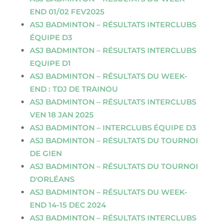
END 01/02 FEV2025
ASJ BADMINTON – RÉSULTATS INTERCLUBS
ÉQUIPE D3
ASJ BADMINTON – RÉSULTATS INTERCLUBS
EQUIPE D1
ASJ BADMINTON – RÉSULTATS DU WEEK-
END : TDJ DE TRAINOU
ASJ BADMINTON – RÉSULTATS INTERCLUBS
VEN 18 JAN 2025
ASJ BADMINTON – INTERCLUBS ÉQUIPE D3
ASJ BADMINTON – RÉSULTATS DU TOURNOI
DE GIEN
ASJ BADMINTON – RÉSULTATS DU TOURNOI
D'ORLÉANS
ASJ BADMINTON – RÉSULTATS DU WEEK-
END 14-15 DEC 2024
ASJ BADMINTON – RÉSULTATS INTERCLUBS