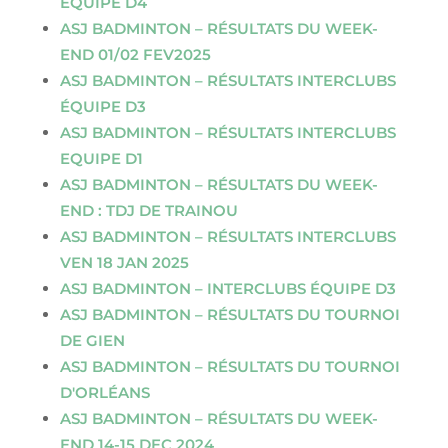
ÉQUIPE D4
ASJ BADMINTON – RÉSULTATS DU WEEK-
END 01/02 FEV2025
ASJ BADMINTON – RÉSULTATS INTERCLUBS
ÉQUIPE D3
ASJ BADMINTON – RÉSULTATS INTERCLUBS
EQUIPE D1
ASJ BADMINTON – RÉSULTATS DU WEEK-
END : TDJ DE TRAINOU
ASJ BADMINTON – RÉSULTATS INTERCLUBS
VEN 18 JAN 2025
ASJ BADMINTON – INTERCLUBS ÉQUIPE D3
ASJ BADMINTON – RÉSULTATS DU TOURNOI
DE GIEN
ASJ BADMINTON – RÉSULTATS DU TOURNOI
D'ORLÉANS
ASJ BADMINTON – RÉSULTATS DU WEEK-
END 14-15 DEC 2024