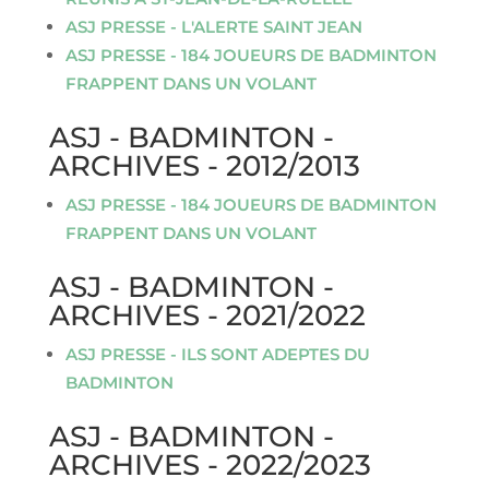
ASJ PRESSE - L'ALERTE SAINT JEAN
ASJ PRESSE - 184 JOUEURS DE BADMINTON
FRAPPENT DANS UN VOLANT
ASJ - BADMINTON -
ARCHIVES - 2012/2013
ASJ PRESSE - 184 JOUEURS DE BADMINTON
FRAPPENT DANS UN VOLANT
ASJ - BADMINTON -
ARCHIVES - 2021/2022
ASJ PRESSE - ILS SONT ADEPTES DU
BADMINTON
ASJ - BADMINTON -
ARCHIVES - 2022/2023