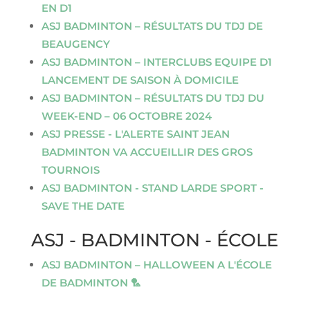
EN D1
ASJ BADMINTON – RÉSULTATS DU TDJ DE
BEAUGENCY
ASJ BADMINTON – INTERCLUBS EQUIPE D1
LANCEMENT DE SAISON À DOMICILE
ASJ BADMINTON – RÉSULTATS DU TDJ DU
WEEK-END – 06 OCTOBRE 2024
ASJ PRESSE - L'ALERTE SAINT JEAN
BADMINTON VA ACCUEILLIR DES GROS
TOURNOIS
ASJ BADMINTON - STAND LARDE SPORT -
SAVE THE DATE
ASJ - BADMINTON - ÉCOLE
ASJ BADMINTON – HALLOWEEN A L'ÉCOLE
DE BADMINTON 🏸