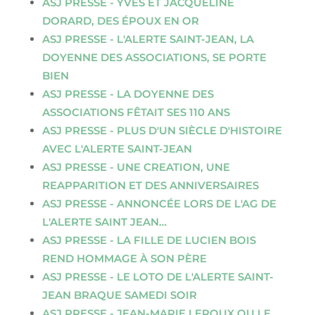
ASJ PRESSE - YVES ET JACQUELINE
DORARD, DES ÉPOUX EN OR
ASJ PRESSE - L'ALERTE SAINT-JEAN, LA
DOYENNE DES ASSOCIATIONS, SE PORTE
BIEN
ASJ PRESSE - LA DOYENNE DES
ASSOCIATIONS FÊTAIT SES 110 ANS
ASJ PRESSE - PLUS D'UN SIÈCLE D'HISTOIRE
AVEC L'ALERTE SAINT-JEAN
ASJ PRESSE - UNE CREATION, UNE
REAPPARITION ET DES ANNIVERSAIRES
ASJ PRESSE - ANNONCÉE LORS DE L'AG DE
L'ALERTE SAINT JEAN…
ASJ PRESSE - LA FILLE DE LUCIEN BOIS
REND HOMMAGE À SON PÈRE
ASJ PRESSE - LE LOTO DE L'ALERTE SAINT-
JEAN BRAQUE SAMEDI SOIR
ASJ PRESSE - JEAN-MARIE LEROUX OU LE