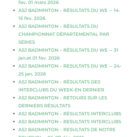
fev. 01 mars 2026
ASJ BADMINTON – RÉSULTATS DU WE -- 14-
15 fev. 2026
ASJ BADMINTON – RÉSULTATS DU
CHAMPIONNAT DÉPARTEMENTAL PAR
SÉRIES
ASJ BADMINTON – RÉSULTATS DU WE -- 31
jan.et 01 fev. 2026
ASJ BADMINTON – RESULTATS DU WE -- 24-
25 jan. 2026
ASJ BADMINTON – RÉSULTATS DES
INTERCLUBS DU WEEK-EN DERNIER
ASJ BADMINTON – RETOURS SUR LES
DERNIERS RÉSULTATS
ASJ BADMINTON – RÉSULTATS INTERCLUBS
ASJ BADMINTON – RESULTATS INTERCLUBS
ASJ BADMINTON – RESULTATS DE NOTRE