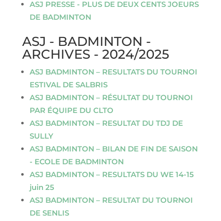
ASJ PRESSE - PLUS DE DEUX CENTS JOEURS
DE BADMINTON
ASJ - BADMINTON -
ARCHIVES - 2024/2025
ASJ BADMINTON – RESULTATS DU TOURNOI
ESTIVAL DE SALBRIS
ASJ BADMINTON – RÉSULTAT DU TOURNOI
PAR ÉQUIPE DU CLTO
ASJ BADMINTON – RESULTAT DU TDJ DE
SULLY
ASJ BADMINTON – BILAN DE FIN DE SAISON
- ECOLE DE BADMINTON
ASJ BADMINTON – RESULTATS DU WE 14-15
juin 25
ASJ BADMINTON – RESULTAT DU TOURNOI
DE SENLIS