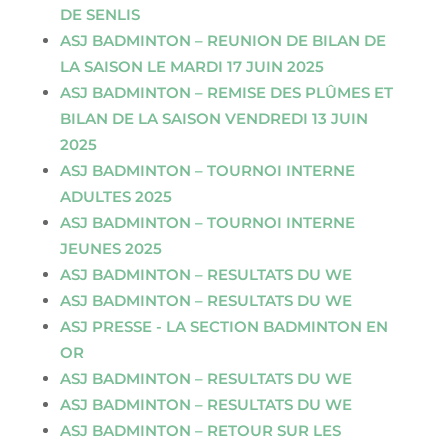
DE SENLIS
ASJ BADMINTON – REUNION DE BILAN DE
LA SAISON LE MARDI 17 JUIN 2025
ASJ BADMINTON – REMISE DES PLÛMES ET
BILAN DE LA SAISON VENDREDI 13 JUIN
2025
ASJ BADMINTON – TOURNOI INTERNE
ADULTES 2025
ASJ BADMINTON – TOURNOI INTERNE
JEUNES 2025
ASJ BADMINTON – RESULTATS DU WE
ASJ BADMINTON – RESULTATS DU WE
ASJ PRESSE - LA SECTION BADMINTON EN
OR
ASJ BADMINTON – RESULTATS DU WE
ASJ BADMINTON – RESULTATS DU WE
ASJ BADMINTON – RETOUR SUR LES