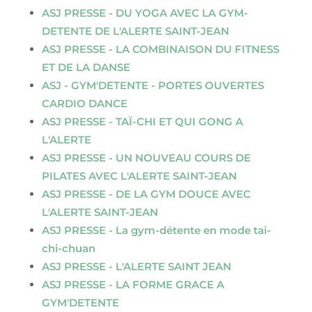
ASJ PRESSE - DU YOGA AVEC LA GYM-
DETENTE DE L'ALERTE SAINT-JEAN
ASJ PRESSE - LA COMBINAISON DU FITNESS
ET DE LA DANSE
ASJ - GYM'DETENTE - PORTES OUVERTES
CARDIO DANCE
ASJ PRESSE - TAÏ-CHI ET QUI GONG A
L'ALERTE
ASJ PRESSE - UN NOUVEAU COURS DE
PILATES AVEC L'ALERTE SAINT-JEAN
ASJ PRESSE - DE LA GYM DOUCE AVEC
L'ALERTE SAINT-JEAN
ASJ PRESSE - La gym-détente en mode tai-
chi-chuan
ASJ PRESSE - L'ALERTE SAINT JEAN
ASJ PRESSE - LA FORME GRACE A
GYM'DETENTE