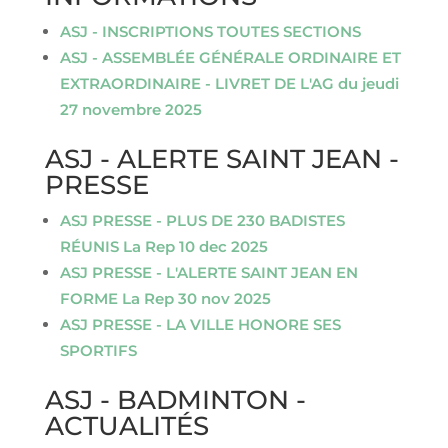
ASJ - INSCRIPTIONS TOUTES SECTIONS
ASJ - ASSEMBLÉE GÉNÉRALE ORDINAIRE ET
EXTRAORDINAIRE - LIVRET DE L'AG du jeudi
27 novembre 2025
ASJ - ALERTE SAINT JEAN -
PRESSE
ASJ PRESSE - PLUS DE 230 BADISTES
RÉUNIS La Rep 10 dec 2025
ASJ PRESSE - L'ALERTE SAINT JEAN EN
FORME La Rep 30 nov 2025
ASJ PRESSE - LA VILLE HONORE SES
SPORTIFS
ASJ - BADMINTON -
ACTUALITÉS