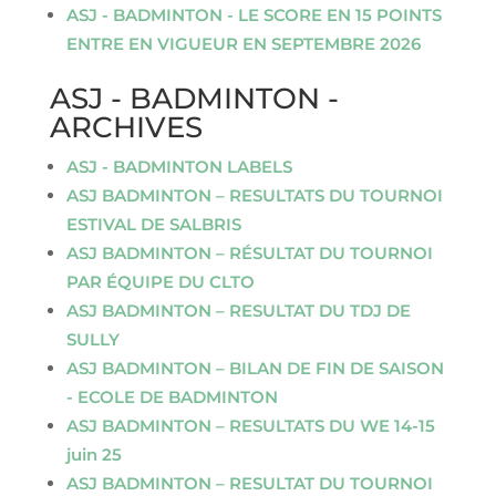
ASJ - BADMINTON - LE SCORE EN 15 POINTS
ENTRE EN VIGUEUR EN SEPTEMBRE 2026
ASJ - BADMINTON -
ARCHIVES
ASJ - BADMINTON LABELS
ASJ BADMINTON – RESULTATS DU TOURNOI
ESTIVAL DE SALBRIS
ASJ BADMINTON – RÉSULTAT DU TOURNOI
PAR ÉQUIPE DU CLTO
ASJ BADMINTON – RESULTAT DU TDJ DE
SULLY
ASJ BADMINTON – BILAN DE FIN DE SAISON
- ECOLE DE BADMINTON
ASJ BADMINTON – RESULTATS DU WE 14-15
juin 25
ASJ BADMINTON – RESULTAT DU TOURNOI