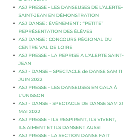
ASJ PRESSE - LES DANSEUSES DE L’ALERTE-
SAINT-JEAN EN DÉMONSTRATION
ASJ DANSE : ÉVÉNEMENT : “PETITE”
REPRÉSENTATION DES ÉLÈVES
ASJ DANSE : CONCOURS RÉGIONAL DU
CENTRE VAL DE LOIRE
ASJ PRESSE - LA REPRISE A L'ALERTE SAINT-
JEAN
ASJ - DANSE – SPECTACLE de DANSE SAM 11
JUIN 2022
ASJ PRESSE - LES DANSEUSES EN GALA À
L'UNISSON
ASJ - DANSE - SPECTACLE DE DANSE SAM 21
MAI 2022
ASJ PRESSE - ILS RESPIRENT, ILS VIVENT,
ILS AIMENT ET ILS DANSENT AUSSI
ASJ PRESSE - LA SECTION DANSE FAIT