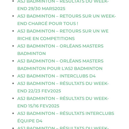
ASJ BADMINTON – RÉSULTATS DU WEEK-
END 29/30 MARS2025
ASJ BADMINTON – RETOURS SUR UN WEEK-
END CHARGÉ POUR TOUS !
ASJ BADMINTON – RETOURS SUR UN WE
RICHE EN COMPETITIONS
ASJ BADMINTON – ORLÉANS MASTERS
BADMINTON
ASJ BADMINTON – ORLÉANS MASTERS
BADMINTON POUR L'ASJ BADMINTON
ASJ BADMINTON – INTERCLUBS D4
ASJ BADMINTON – RÉSULTATS DU WEEK-
END 22/23 FEV2025
ASJ BADMINTON – RÉSULTATS DU WEEK-
END 15/16 FEV2025
ASJ BADMINTON – RÉSULTATS INTERCLUBS
ÉQUIPE D4
ASJ BADMINTON – RÉSULTATS DU WEEK-