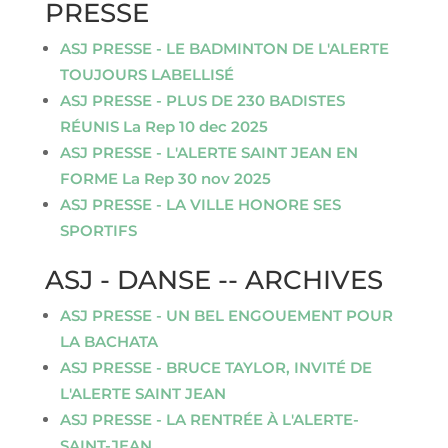
PRESSE
ASJ PRESSE - LE BADMINTON DE L'ALERTE
TOUJOURS LABELLISÉ
ASJ PRESSE - PLUS DE 230 BADISTES
RÉUNIS La Rep 10 dec 2025
ASJ PRESSE - L'ALERTE SAINT JEAN EN
FORME La Rep 30 nov 2025
ASJ PRESSE - LA VILLE HONORE SES
SPORTIFS
ASJ - DANSE -- ARCHIVES
ASJ PRESSE - UN BEL ENGOUEMENT POUR
LA BACHATA
ASJ PRESSE - BRUCE TAYLOR, INVITÉ DE
L'ALERTE SAINT JEAN
ASJ PRESSE - LA RENTRÉE À L'ALERTE-
SAINT-JEAN