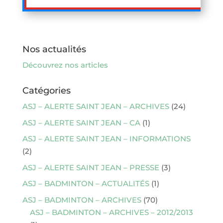
Nos actualités
Découvrez nos articles
Catégories
ASJ – ALERTE SAINT JEAN – ARCHIVES
(24)
ASJ – ALERTE SAINT JEAN – CA
(1)
ASJ – ALERTE SAINT JEAN – INFORMATIONS
(2)
ASJ – ALERTE SAINT JEAN – PRESSE
(3)
ASJ – BADMINTON – ACTUALITÉS
(1)
ASJ – BADMINTON – ARCHIVES
(70)
ASJ – BADMINTON – ARCHIVES – 2012/2013