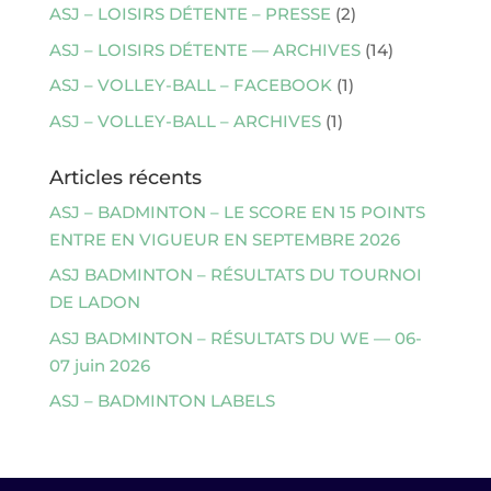
ASJ – LOISIRS DÉTENTE – PRESSE
(2)
ASJ – LOISIRS DÉTENTE — ARCHIVES
(14)
ASJ – VOLLEY-BALL – FACEBOOK
(1)
ASJ – VOLLEY-BALL – ARCHIVES
(1)
Articles récents
ASJ – BADMINTON – LE SCORE EN 15 POINTS
ENTRE EN VIGUEUR EN SEPTEMBRE 2026
ASJ BADMINTON – RÉSULTATS DU TOURNOI
DE LADON
ASJ BADMINTON – RÉSULTATS DU WE — 06-
07 juin 2026
ASJ – BADMINTON LABELS