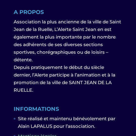
A PROPOS
Association la plus ancienne de la ville de Saint
Jean de la Ruelle, L’Alerte Saint Jean en est
également la plus importante par le nombre
des adhérents de ses diverses sections
sportives, chorégraphiques ou de loisirs –
détente.
Depuis pratiquement le début du siècle
dernier, l’Alerte participe à l’animation et à la
promotion de la ville de SAINT JEAN DE LA
RUELLE.
INFORMATIONS
Site réalisé et maintenu bénévolement par
Alain LAPALUS pour l’association.