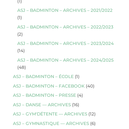
(1)
ASJ – BADMINTON – ARCHIVES – 2021/2022
(1)
ASJ – BADMINTON – ARCHIVES – 2022/2023
(2)
ASJ – BADMINTON – ARCHIVES – 2023/2024
(14)
ASJ – BADMINTON – ARCHIVES – 2024/2025
(48)
ASJ – BADMINTON – ÉCOLE
(1)
ASJ – BADMINTON – FACEBOOK
(40)
ASJ – BADMINTON – PRESSE
(4)
ASJ – DANSE — ARCHIVES
(16)
ASJ – GYM'DÉTENTE — ARCHIVES
(12)
ASJ – GYMNASTIQUE — ARCHIVES
(6)