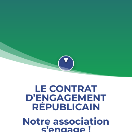
LE CONTRAT
D’ENGAGEMENT
RÉPUBLICAIN
Notre association
s’engage !