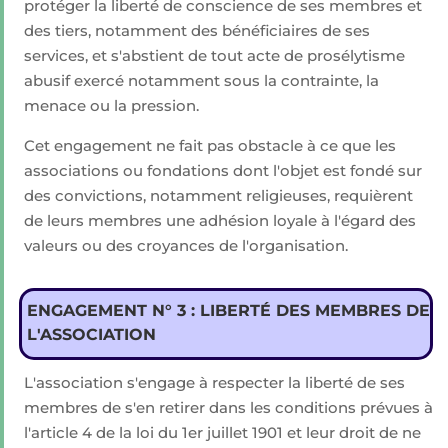
protéger la liberté de conscience de ses membres et
des tiers, notamment des bénéficiaires de ses
services, et s'abstient de tout acte de prosélytisme
abusif exercé notamment sous la contrainte, la
menace ou la pression.
Cet engagement ne fait pas obstacle à ce que les
associations ou fondations dont l'objet est fondé sur
des convictions, notamment religieuses, requièrent
de leurs membres une adhésion loyale à l'égard des
valeurs ou des croyances de l'organisation.
ENGAGEMENT N° 3 : LIBERTÉ DES MEMBRES DE
L'ASSOCIATION
L'association s'engage à respecter la liberté de ses
membres de s'en retirer dans les conditions prévues à
l'article 4 de la loi du 1er juillet 1901 et leur droit de ne