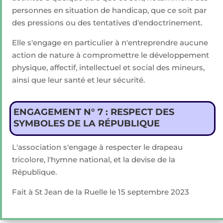
personnes en situation de handicap, que ce soit par
des pressions ou des tentatives d'endoctrinement.
Elle s'engage en particulier à n'entreprendre aucune
action de nature à compromettre le développement
physique, affectif, intellectuel et social des mineurs,
ainsi que leur santé et leur sécurité.
ENGAGEMENT N° 7 : RESPECT DES
SYMBOLES DE LA RÉPUBLIQUE
L'association s'engage à respecter le drapeau
tricolore, l'hymne national, et la devise de la
République.
Fait à St Jean de la Ruelle le 15 septembre 2023