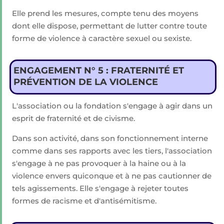
Elle prend les mesures, compte tenu des moyens
dont elle dispose, permettant de lutter contre toute
forme de violence à caractère sexuel ou sexiste.
ENGAGEMENT N° 5 : FRATERNITÉ ET
PRÉVENTION DE LA VIOLENCE
L'association ou la fondation s'engage à agir dans un
esprit de fraternité et de civisme.
Dans son activité, dans son fonctionnement interne
comme dans ses rapports avec les tiers, l'association
s'engage à ne pas provoquer à la haine ou à la
violence envers quiconque et à ne pas cautionner de
tels agissements. Elle s'engage à rejeter toutes
formes de racisme et d'antisémitisme.