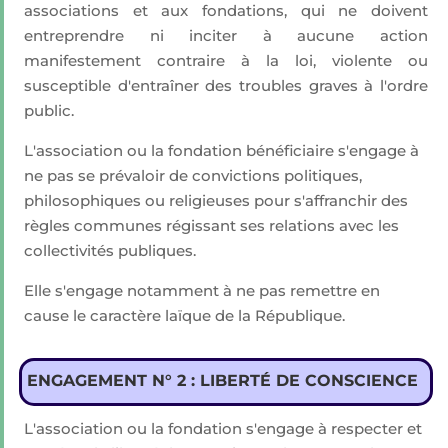
associations et aux fondations, qui ne doivent
entreprendre ni inciter à aucune action
manifestement contraire à la loi, violente ou
susceptible d'entraîner des troubles graves à l'ordre
public.
L'association ou la fondation bénéficiaire s'engage à
ne pas se prévaloir de convictions politiques,
philosophiques ou religieuses pour s'affranchir des
règles communes régissant ses relations avec les
collectivités publiques.
Elle s'engage notamment à ne pas remettre en
cause le caractère laïque de la République.
ENGAGEMENT N° 2 : LIBERTÉ DE CONSCIENCE
L'association ou la fondation s'engage à respecter et