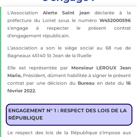
L'Association
Alerte Saint jean
déclarée à la
préfecture du Loiret sous le numéro
W452000596
s’engage à respecter le présent contrat
d’engagement républicain.
L’association a son le siège social au 68 rue de
Bagneaux 45140 St Jean de la Ruelle
Elle est représentée par
Monsieur LEROUX Jean
Marie,
Président, dûment habilitée à signer le présent
contrat par une décision du
Bureau
en date du
16
février 2022
.
ENGAGEMENT N° 1 : RESPECT DES LOIS DE LA
RÉPUBLIQUE
Le respect des lois de la République s'impose aux