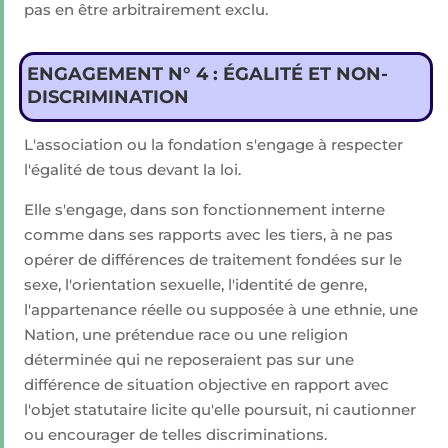
pas en être arbitrairement exclu.
ENGAGEMENT N° 4 : ÉGALITÉ ET NON-
DISCRIMINATION
L'association ou la fondation s'engage à respecter
l'égalité de tous devant la loi.
Elle s'engage, dans son fonctionnement interne
comme dans ses rapports avec les tiers, à ne pas
opérer de différences de traitement fondées sur le
sexe, l'orientation sexuelle, l'identité de genre,
l'appartenance réelle ou supposée à une ethnie, une
Nation, une prétendue race ou une religion
déterminée qui ne reposeraient pas sur une
différence de situation objective en rapport avec
l'objet statutaire licite qu'elle poursuit, ni cautionner
ou encourager de telles discriminations.