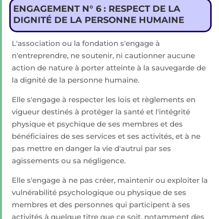
ENGAGEMENT N° 6 : RESPECT DE LA
DIGNITÉ DE LA PERSONNE HUMAINE
L'association ou la fondation s'engage à
n'entreprendre, ne soutenir, ni cautionner aucune
action de nature à porter atteinte à la sauvegarde de
la dignité de la personne humaine.
Elle s'engage à respecter les lois et règlements en
vigueur destinés à protéger la santé et l'intégrité
physique et psychique de ses membres et des
bénéficiaires de ses services et ses activités, et à ne
pas mettre en danger la vie d'autrui par ses
agissements ou sa négligence.
Elle s'engage à ne pas créer, maintenir ou exploiter la
vulnérabilité psychologique ou physique de ses
membres et des personnes qui participent à ses
activités à quelque titre que ce soit, notamment des