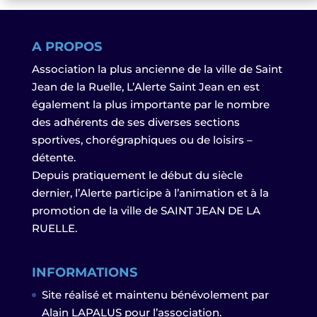
A PROPOS
Association la plus ancienne de la ville de Saint
Jean de la Ruelle, L’Alerte Saint Jean en est
également la plus importante par le nombre
des adhérents de ses diverses sections
sportives, chorégraphiques ou de loisirs –
détente.
Depuis pratiquement le début du siècle
dernier, l’Alerte participe à l’animation et à la
promotion de la ville de SAINT JEAN DE LA
RUELLE.
INFORMATIONS
Site réalisé et maintenu bénévolement par
Alain LAPALUS pour l’association.