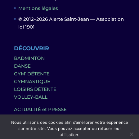
Mentions légales
© 2012–2026 Alerte Saint-Jean — Association
loi 1901
DÉCOUVRIR
BADMINTON
DANSE
GYM’ DÉTENTE
GYMNASTIQUE
LOISIRS DÉTENTE
VOLLEY-BALL
ACTUALITÉ et PRESSE
Nous utilisons des cookies afin d’améliorer votre expérience
sur notre site. Vous pouvez accepter ou refuser leur
utilisation.