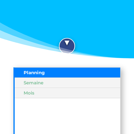
Planning
Semaine
Mois