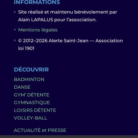
INFORMATIONS
Site réalisé et maintenu bénévolement par
Alain LAPALUS pour l’association.
Mentions légales
© 2012–2026 Alerte Saint-Jean — Association
loi 1901
DÉCOUVRIR
BADMINTON
DANSE
GYM’ DÉTENTE
GYMNASTIQUE
LOISIRS DÉTENTE
VOLLEY-BALL
ACTUALITÉ et PRESSE