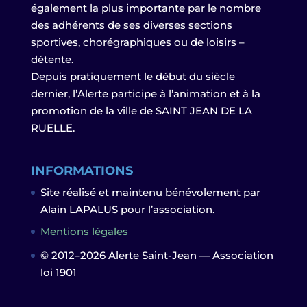
également la plus importante par le nombre
des adhérents de ses diverses sections
sportives, chorégraphiques ou de loisirs –
détente.
Depuis pratiquement le début du siècle
dernier, l’Alerte participe à l’animation et à la
promotion de la ville de SAINT JEAN DE LA
RUELLE.
INFORMATIONS
Site réalisé et maintenu bénévolement par
Alain LAPALUS pour l’association.
Mentions légales
© 2012–2026 Alerte Saint-Jean — Association
loi 1901