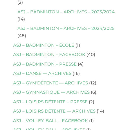
(2)
ASJ – BADMINTON – ARCHIVES – 2023/2024
(14)
ASJ – BADMINTON – ARCHIVES – 2024/2025
(48)
ASJ – BADMINTON – ÉCOLE
(1)
ASJ – BADMINTON – FACEBOOK
(40)
ASJ – BADMINTON – PRESSE
(4)
ASJ – DANSE — ARCHIVES
(16)
ASJ – GYM'DÉTENTE — ARCHIVES
(12)
ASJ – GYMNASTIQUE — ARCHIVES
(6)
ASJ – LOISIRS DÉTENTE – PRESSE
(2)
ASJ – LOISIRS DÉTENTE — ARCHIVES
(14)
ASJ – VOLLEY-BALL – FACEBOOK
(1)
ASJ – VOLLEY-BALL – ARCHIVES
(1)