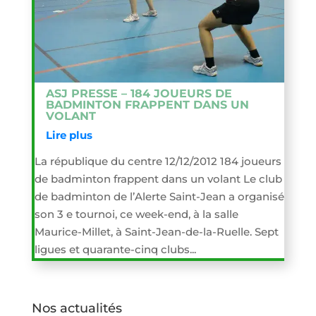
ASJ PRESSE – 184 JOUEURS DE
BADMINTON FRAPPENT DANS UN
VOLANT
Lire plus
La république du centre 12/12/2012 184 joueurs
de badminton frappent dans un volant Le club
de badminton de l’Alerte Saint-Jean a organisé
son 3 e tournoi, ce week-end, à la salle
Maurice-Millet, à Saint-Jean-de-la-Ruelle. Sept
ligues et quarante-cinq clubs...
Nos actualités