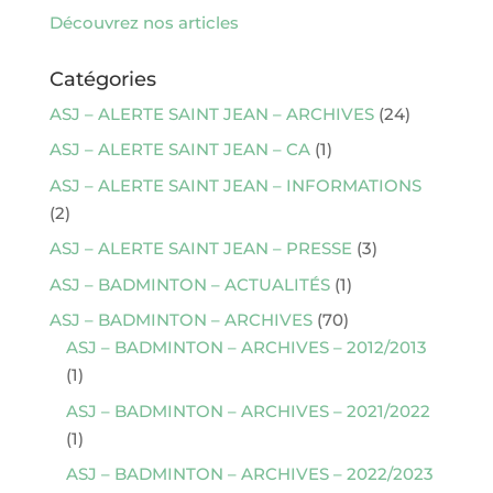
Découvrez nos articles
Catégories
ASJ – ALERTE SAINT JEAN – ARCHIVES
(24)
ASJ – ALERTE SAINT JEAN – CA
(1)
ASJ – ALERTE SAINT JEAN – INFORMATIONS
(2)
ASJ – ALERTE SAINT JEAN – PRESSE
(3)
ASJ – BADMINTON – ACTUALITÉS
(1)
ASJ – BADMINTON – ARCHIVES
(70)
ASJ – BADMINTON – ARCHIVES – 2012/2013
(1)
ASJ – BADMINTON – ARCHIVES – 2021/2022
(1)
ASJ – BADMINTON – ARCHIVES – 2022/2023