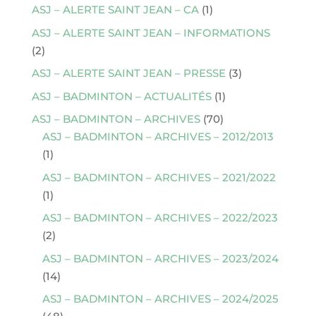
ASJ – ALERTE SAINT JEAN – CA
(1)
ASJ – ALERTE SAINT JEAN – INFORMATIONS
(2)
ASJ – ALERTE SAINT JEAN – PRESSE
(3)
ASJ – BADMINTON – ACTUALITÉS
(1)
ASJ – BADMINTON – ARCHIVES
(70)
ASJ – BADMINTON – ARCHIVES – 2012/2013
(1)
ASJ – BADMINTON – ARCHIVES – 2021/2022
(1)
ASJ – BADMINTON – ARCHIVES – 2022/2023
(2)
ASJ – BADMINTON – ARCHIVES – 2023/2024
(14)
ASJ – BADMINTON – ARCHIVES – 2024/2025