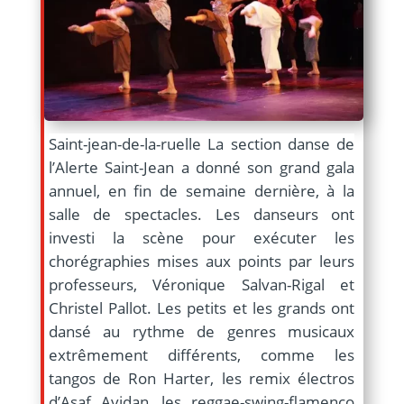
Saint-jean-de-la-ruelle
La section danse de
l’Alerte Saint-Jean a donné son grand gala
annuel, en fin de semaine dernière, à la
salle de spectacles. Les danseurs ont
investi la scène pour exécuter les
chorégraphies mises aux points par leurs
professeurs, Véronique Salvan-Rigal et
Christel Pallot. Les petits et les grands ont
dansé au rythme de genres musicaux
extrêmement différents, comme les
tangos de Ron Harter, les remix électros
d’Asaf Avidan, les reggae-swing-flamenco