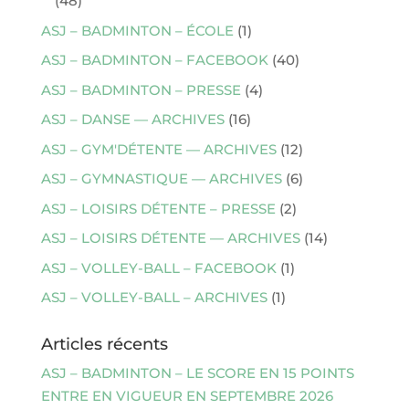
(48)
ASJ – BADMINTON – ÉCOLE
(1)
ASJ – BADMINTON – FACEBOOK
(40)
ASJ – BADMINTON – PRESSE
(4)
ASJ – DANSE — ARCHIVES
(16)
ASJ – GYM'DÉTENTE — ARCHIVES
(12)
ASJ – GYMNASTIQUE — ARCHIVES
(6)
ASJ – LOISIRS DÉTENTE – PRESSE
(2)
ASJ – LOISIRS DÉTENTE — ARCHIVES
(14)
ASJ – VOLLEY-BALL – FACEBOOK
(1)
ASJ – VOLLEY-BALL – ARCHIVES
(1)
Articles récents
ASJ – BADMINTON – LE SCORE EN 15 POINTS
ENTRE EN VIGUEUR EN SEPTEMBRE 2026