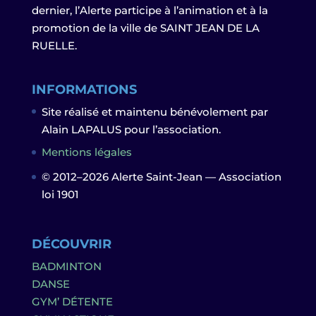
dernier, l’Alerte participe à l’animation et à la
promotion de la ville de SAINT JEAN DE LA
RUELLE.
INFORMATIONS
Site réalisé et maintenu bénévolement par
Alain LAPALUS pour l’association.
Mentions légales
© 2012–2026 Alerte Saint-Jean — Association
loi 1901
DÉCOUVRIR
BADMINTON
DANSE
GYM’ DÉTENTE