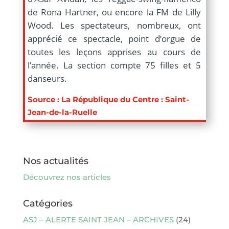
de Rona Hartner, ou encore la FM de Lilly
Wood. Les spectateurs, nombreux, ont
apprécié ce spectacle, point d’orgue de
toutes les leçons apprises au cours de
l’année. La section compte 75 filles et 5
danseurs.
Source : La République du Centre : Saint-
Jean-de-la-Ruelle
Nos actualités
Découvrez nos articles
Catégories
ASJ – ALERTE SAINT JEAN – ARCHIVES
(24)