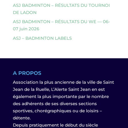
ASJ BADMINTON – RÉSULTATS DU TOURNOI
DE LADON
ASJ BADMINTON – RÉSULTATS DU WE — 06-
07 juin 2026
ASJ – BADMINTON LABELS
A PROPOS
Association la plus ancienne de la ville de Saint
Jean de la Ruelle, L’Alerte Saint Jean en est
également la plus importante par le nombre
des adhérents de ses diverses sections
sportives, chorégraphiques ou de loisirs –
détente.
Depuis pratiquement le début du siècle