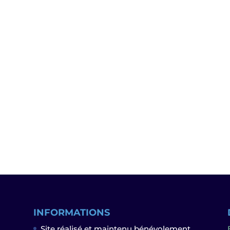
INFORMATIONS
Site réalisé et maintenu bénévolement