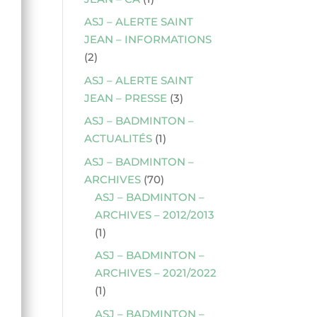
ASJ – ALERTE SAINT
JEAN – INFORMATIONS
(2)
ASJ – ALERTE SAINT
JEAN – PRESSE
(3)
ASJ – BADMINTON –
ACTUALITÉS
(1)
ASJ – BADMINTON –
ARCHIVES
(70)
ASJ – BADMINTON –
ARCHIVES – 2012/2013
(1)
ASJ – BADMINTON –
ARCHIVES – 2021/2022
(1)
ASJ – BADMINTON –