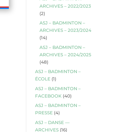
ARCHIVES – 2022/2023
(2)
ASJ – BADMINTON –
ARCHIVES – 2023/2024
(14)
ASJ – BADMINTON –
ARCHIVES – 2024/2025
(48)
ASJ – BADMINTON –
ÉCOLE
(1)
ASJ – BADMINTON –
FACEBOOK
(40)
ASJ – BADMINTON –
PRESSE
(4)
ASJ – DANSE —
ARCHIVES
(16)