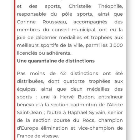
et des sports, Christelle Théophile,
responsable du pôle sports, ainsi que
Corinne Rousseau, accompagnés des
membres du conseil municipal, ont eu la
joie de décerner médailles et trophées aux
meilleurs sportifs de la ville, parmi les 3.000
licenciés ou adhérents.
Une quarantaine de distinctions
Pas moins de 42 distinctions ont été
distribuées, dont quatorze trophées aux
équipes, ainsi que deux médailles des
sports : une à Hervé Budon, entraîneur
bénévole à la section badminton de l’Alerte
Saint-Jean ; l’autre à Raphaël Sylvain, senior
de la section course du Rocs, champion
d’Europe élimination et vice-champion de
France de vitesse.