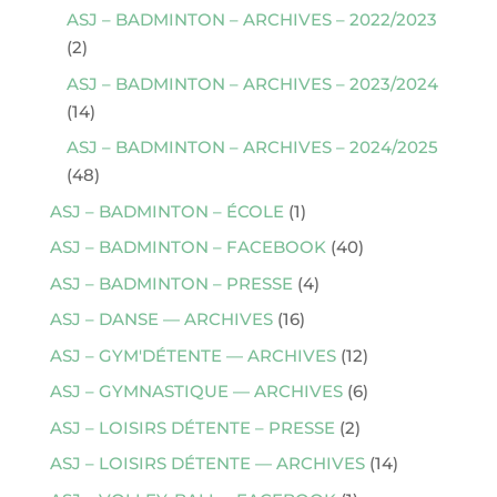
ASJ – BADMINTON – ARCHIVES – 2022/2023
(2)
ASJ – BADMINTON – ARCHIVES – 2023/2024
(14)
ASJ – BADMINTON – ARCHIVES – 2024/2025
(48)
ASJ – BADMINTON – ÉCOLE
(1)
ASJ – BADMINTON – FACEBOOK
(40)
ASJ – BADMINTON – PRESSE
(4)
ASJ – DANSE — ARCHIVES
(16)
ASJ – GYM'DÉTENTE — ARCHIVES
(12)
ASJ – GYMNASTIQUE — ARCHIVES
(6)
ASJ – LOISIRS DÉTENTE – PRESSE
(2)
ASJ – LOISIRS DÉTENTE — ARCHIVES
(14)