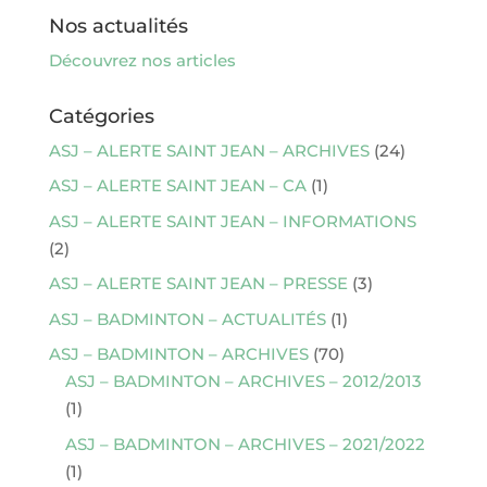
Nos actualités
Découvrez nos articles
Catégories
ASJ – ALERTE SAINT JEAN – ARCHIVES
(24)
ASJ – ALERTE SAINT JEAN – CA
(1)
ASJ – ALERTE SAINT JEAN – INFORMATIONS
(2)
ASJ – ALERTE SAINT JEAN – PRESSE
(3)
ASJ – BADMINTON – ACTUALITÉS
(1)
ASJ – BADMINTON – ARCHIVES
(70)
ASJ – BADMINTON – ARCHIVES – 2012/2013
(1)
ASJ – BADMINTON – ARCHIVES – 2021/2022
(1)