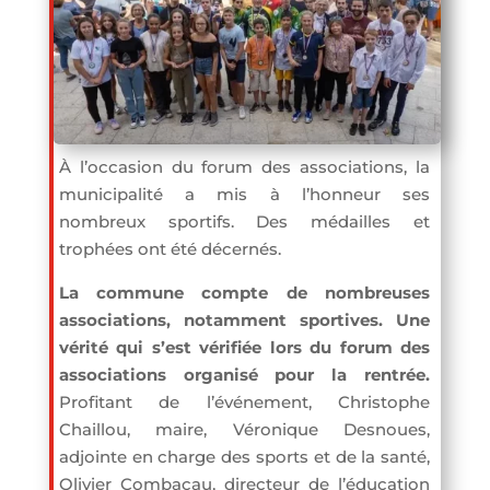
À l’occasion du forum des associations, la
municipalité a mis à l’honneur ses
nombreux sportifs. Des médailles et
trophées ont été décernés.
La commune compte de nombreuses
associations, notamment sportives. Une
vérité qui s’est vérifiée lors du forum des
associations organisé pour la rentrée.
Profitant de l’événement, Christophe
Chaillou, maire, Véronique Desnoues,
adjointe en charge des sports et de la santé,
Olivier Combacau, directeur de l’éducation