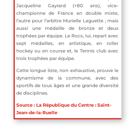
Jacqueline Gayrard (+80 ans), vice-
championne de France en double mixte,
l’autre pour l’arbitre Murielle Laguette ; mais
aussi une médaille de bronze et deux
trophées par équipe. Le Rocs, lui, repart avec
sept médailles, en artistique, en roller
hockey ou en course et, le Tennis club avec
trois trophées par équipe.
Cette longue liste, non exhaustive, prouve le
dynamisme de la commune, avec des
sportifs de tous âges et une grande diversité
de disciplines.
Source : La République du Centre : Saint-
Jean-de-la-Ruelle