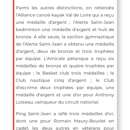
Parmi les autres distinctions, on retiendra
l’Alliance canoë-kayak Val de Loire qui a reçu
une médaille d’argent ; l’Alerte Saint-Jean
badminton une médaille d’argent et huit de
bronze. À elle seule, la section gymnastique
de l’Alerte Saint-Jean a obtenu une médaille
d’argent, deux de bronze et trois trophées
par équipe. L’Amicale pétanque a reçu six
médailles de bronze et quatre trophées par
équipe ; le Basket club trois médailles ; le
Club nautique cinq d’argent ; le Club
d’escrime deux trophées par équipe, une
médaille d’argent et une d’or pour Anthony
Loiseau, vainqueur du circuit national.
Ping Saint-Jean a raflé trois médailles d’or,
dont une pour Romain Maury-Bourlet en
cadet, les deux autres en vétérans pour