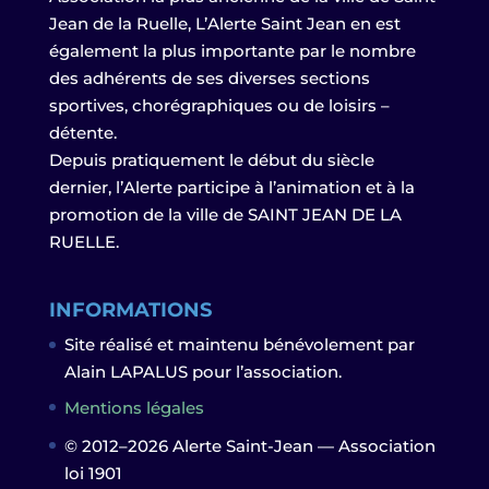
Jean de la Ruelle, L’Alerte Saint Jean en est
également la plus importante par le nombre
des adhérents de ses diverses sections
sportives, chorégraphiques ou de loisirs –
détente.
Depuis pratiquement le début du siècle
dernier, l’Alerte participe à l’animation et à la
promotion de la ville de SAINT JEAN DE LA
RUELLE.
INFORMATIONS
Site réalisé et maintenu bénévolement par
Alain LAPALUS pour l’association.
Mentions légales
© 2012–2026 Alerte Saint-Jean — Association
loi 1901