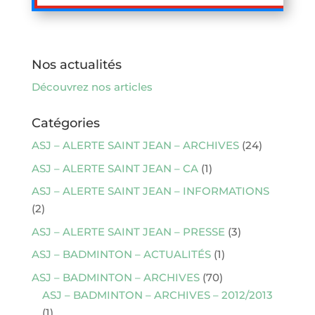
Nos actualités
Découvrez nos articles
Catégories
ASJ – ALERTE SAINT JEAN – ARCHIVES
(24)
ASJ – ALERTE SAINT JEAN – CA
(1)
ASJ – ALERTE SAINT JEAN – INFORMATIONS
(2)
ASJ – ALERTE SAINT JEAN – PRESSE
(3)
ASJ – BADMINTON – ACTUALITÉS
(1)
ASJ – BADMINTON – ARCHIVES
(70)
ASJ – BADMINTON – ARCHIVES – 2012/2013
(1)