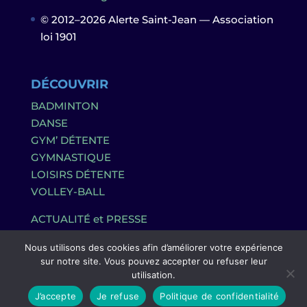
© 2012–2026 Alerte Saint-Jean — Association
loi 1901
DÉCOUVRIR
BADMINTON
DANSE
GYM’ DÉTENTE
GYMNASTIQUE
LOISIRS DÉTENTE
VOLLEY-BALL
ACTUALITÉ et PRESSE
Nous utilisons des cookies afin d’améliorer votre expérience
sur notre site. Vous pouvez accepter ou refuser leur
utilisation.
J’accepte
Je refuse
Politique de confidentialité