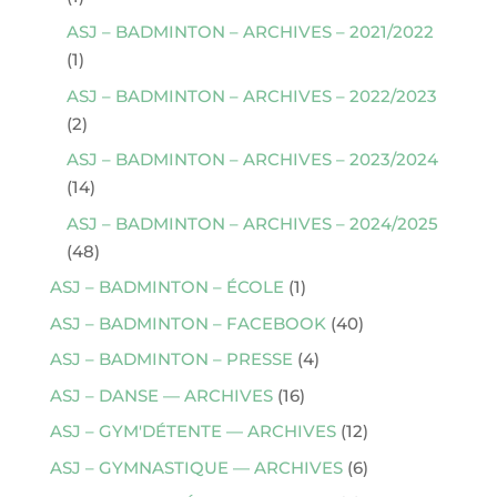
ASJ – BADMINTON – ARCHIVES – 2021/2022
(1)
ASJ – BADMINTON – ARCHIVES – 2022/2023
(2)
ASJ – BADMINTON – ARCHIVES – 2023/2024
(14)
ASJ – BADMINTON – ARCHIVES – 2024/2025
(48)
ASJ – BADMINTON – ÉCOLE
(1)
ASJ – BADMINTON – FACEBOOK
(40)
ASJ – BADMINTON – PRESSE
(4)
ASJ – DANSE — ARCHIVES
(16)
ASJ – GYM'DÉTENTE — ARCHIVES
(12)
ASJ – GYMNASTIQUE — ARCHIVES
(6)