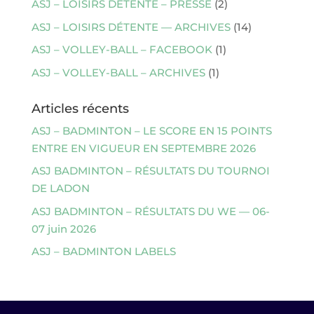
ASJ – LOISIRS DÉTENTE – PRESSE
(2)
ASJ – LOISIRS DÉTENTE — ARCHIVES
(14)
ASJ – VOLLEY-BALL – FACEBOOK
(1)
ASJ – VOLLEY-BALL – ARCHIVES
(1)
Articles récents
ASJ – BADMINTON – LE SCORE EN 15 POINTS
ENTRE EN VIGUEUR EN SEPTEMBRE 2026
ASJ BADMINTON – RÉSULTATS DU TOURNOI
DE LADON
ASJ BADMINTON – RÉSULTATS DU WE — 06-
07 juin 2026
ASJ – BADMINTON LABELS