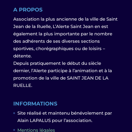
A PROPOS
Association la plus ancienne de la ville de Saint
Jean de la Ruelle, L’Alerte Saint Jean en est
également la plus importante par le nombre
des adhérents de ses diverses sections
sportives, chorégraphiques ou de loisirs –
détente.
Depuis pratiquement le début du siècle
dernier, l’Alerte participe à l’animation et à la
promotion de la ville de SAINT JEAN DE LA
RUELLE.
INFORMATIONS
Site réalisé et maintenu bénévolement par
Alain LAPALUS pour l’association.
Mentions légales