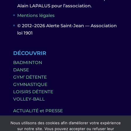
Alain LAPALUS pour l’association.
Mentions légales
© 2012–2026 Alerte Saint-Jean — Association
loi 1901
DÉCOUVRIR
BADMINTON
DANSE
GYM’ DÉTENTE
GYMNASTIQUE
LOISIRS DÉTENTE
VOLLEY-BALL
ACTUALITÉ et PRESSE
Nous utilisons des cookies afin d’améliorer votre expérience
sur notre site. Vous pouvez accepter ou refuser leur