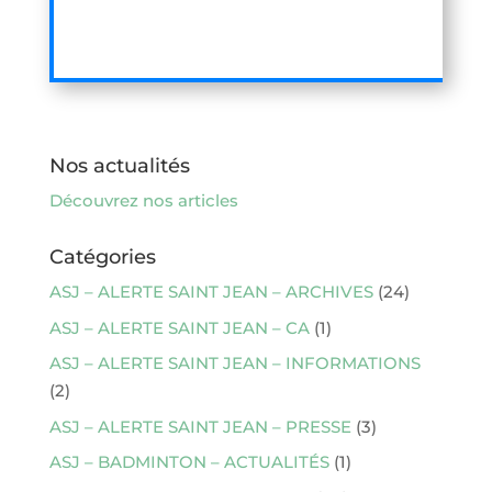
Nos actualités
Découvrez nos articles
Catégories
ASJ – ALERTE SAINT JEAN – ARCHIVES
(24)
ASJ – ALERTE SAINT JEAN – CA
(1)
ASJ – ALERTE SAINT JEAN – INFORMATIONS
(2)
ASJ – ALERTE SAINT JEAN – PRESSE
(3)
ASJ – BADMINTON – ACTUALITÉS
(1)