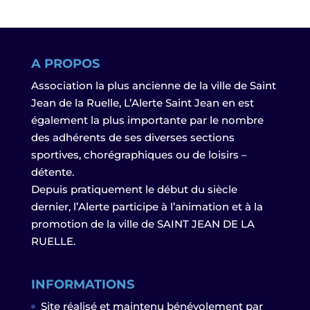
A PROPOS
Association la plus ancienne de la ville de Saint
Jean de la Ruelle, L’Alerte Saint Jean en est
également la plus importante par le nombre
des adhérents de ses diverses sections
sportives, chorégraphiques ou de loisirs –
détente.
Depuis pratiquement le début du siècle
dernier, l’Alerte participe à l’animation et à la
promotion de la ville de SAINT JEAN DE LA
RUELLE.
INFORMATIONS
Site réalisé et maintenu bénévolement par