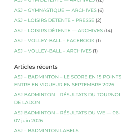
ASJ – GYMNASTIQUE — ARCHIVES
(6)
ASJ – LOISIRS DÉTENTE – PRESSE
(2)
ASJ – LOISIRS DÉTENTE — ARCHIVES
(14)
ASJ – VOLLEY-BALL – FACEBOOK
(1)
ASJ – VOLLEY-BALL – ARCHIVES
(1)
Articles récents
ASJ – BADMINTON – LE SCORE EN 15 POINTS
ENTRE EN VIGUEUR EN SEPTEMBRE 2026
ASJ BADMINTON – RÉSULTATS DU TOURNOI
DE LADON
ASJ BADMINTON – RÉSULTATS DU WE — 06-
07 juin 2026
ASJ – BADMINTON LABELS