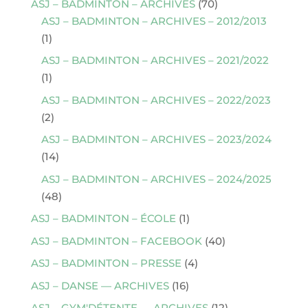
ASJ – BADMINTON – ARCHIVES
(70)
ASJ – BADMINTON – ARCHIVES – 2012/2013
(1)
ASJ – BADMINTON – ARCHIVES – 2021/2022
(1)
ASJ – BADMINTON – ARCHIVES – 2022/2023
(2)
ASJ – BADMINTON – ARCHIVES – 2023/2024
(14)
ASJ – BADMINTON – ARCHIVES – 2024/2025
(48)
ASJ – BADMINTON – ÉCOLE
(1)
ASJ – BADMINTON – FACEBOOK
(40)
ASJ – BADMINTON – PRESSE
(4)
ASJ – DANSE — ARCHIVES
(16)
ASJ – GYM'DÉTENTE — ARCHIVES
(12)