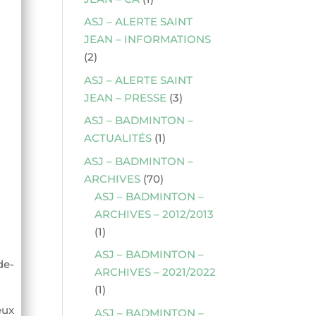
ASJ – ALERTE SAINT
JEAN – INFORMATIONS
(2)
ASJ – ALERTE SAINT
JEAN – PRESSE
(3)
ASJ – BADMINTON –
ACTUALITÉS
(1)
ASJ – BADMINTON –
ARCHIVES
(70)
ASJ – BADMINTON –
ARCHIVES – 2012/2013
(1)
ASJ – BADMINTON –
de-
ARCHIVES – 2021/2022
(1)
eux
ASJ – BADMINTON –