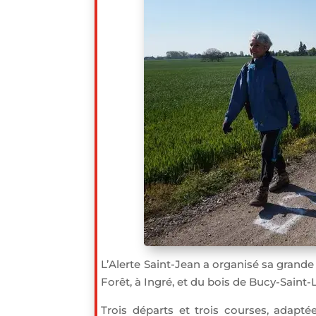
L’Alerte Saint-Jean a organisé sa gran
Forêt, à Ingré, et du bois de Bucy-Saint
Trois départs et trois courses, adapt