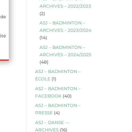
ARCHIVES – 2022/2023
(2)
 de
ASJ – BADMINTON –
ARCHIVES – 2023/2024
été
(14)
ASJ – BADMINTON –
ARCHIVES – 2024/2025
(48)
ASJ – BADMINTON –
ÉCOLE
(1)
ASJ – BADMINTON –
FACEBOOK
(40)
ASJ – BADMINTON –
PRESSE
(4)
ASJ – DANSE —
ARCHIVES
(16)