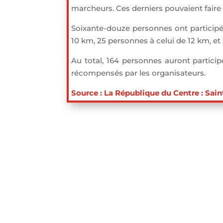
marcheurs. Ces derniers pouvaient faire 
Soixante-douze personnes ont participé 
10 km, 25 personnes à celui de 12 km, et
Au total, 164 personnes auront participé
récompensés par les organisateurs.
Source : La République du Centre : Sain