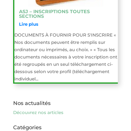
ASJ – INSCRIPTIONS TOUTES
SECTIONS
Lire plus
DOCUMENTS À FOURNIR POUR S'INSCRIRE «
Nos documents peuvent être remplis sur
ordinateur ou imprimés, au choix. » « Tous les
documents nécessaires à votre inscription ont
été regroupés en un seul téléchargement ci-
dessous selon votre profil (téléchargement
individuel...
Nos actualités
Découvrez nos articles
Catégories