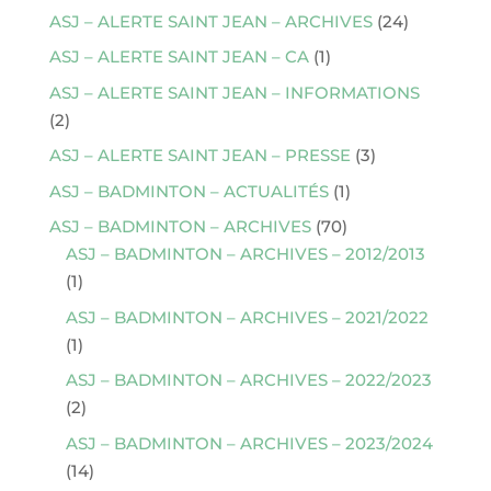
ASJ – ALERTE SAINT JEAN – ARCHIVES
(24)
ASJ – ALERTE SAINT JEAN – CA
(1)
ASJ – ALERTE SAINT JEAN – INFORMATIONS
(2)
ASJ – ALERTE SAINT JEAN – PRESSE
(3)
ASJ – BADMINTON – ACTUALITÉS
(1)
ASJ – BADMINTON – ARCHIVES
(70)
ASJ – BADMINTON – ARCHIVES – 2012/2013
(1)
ASJ – BADMINTON – ARCHIVES – 2021/2022
(1)
ASJ – BADMINTON – ARCHIVES – 2022/2023
(2)
ASJ – BADMINTON – ARCHIVES – 2023/2024
(14)