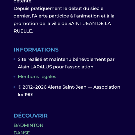
détente.
Depuis pratiquement le début du siècle
dernier, l’Alerte participe à l’animation et à la
promotion de la ville de SAINT JEAN DE LA
RUELLE.
INFORMATIONS
Site réalisé et maintenu bénévolement par
Alain LAPALUS pour l’association.
Mentions légales
© 2012–2026 Alerte Saint-Jean — Association
loi 1901
DÉCOUVRIR
BADMINTON
DANSE