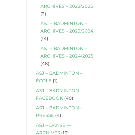
ARCHIVES – 2022/2023
(2)
ASJ – BADMINTON –
ARCHIVES – 2023/2024
(14)
ASJ – BADMINTON –
ARCHIVES – 2024/2025
(48)
ASJ – BADMINTON –
ÉCOLE
(1)
ASJ – BADMINTON –
FACEBOOK
(40)
ASJ – BADMINTON –
PRESSE
(4)
ASJ – DANSE —
ARCHIVES
(16)