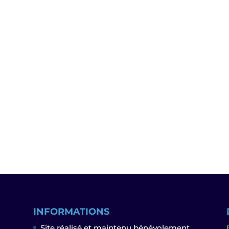
INFORMATIONS
Site réalisé et maintenu bénévolement