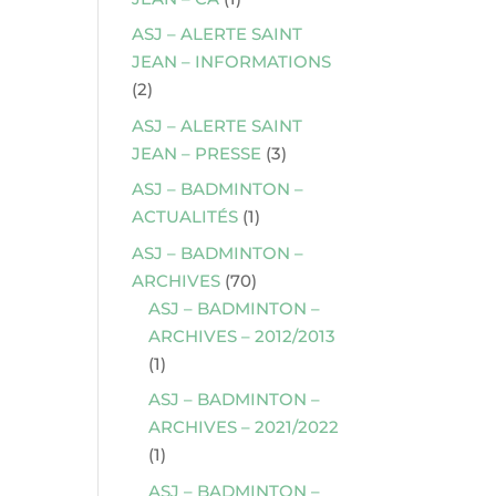
ASJ – ALERTE SAINT
JEAN – INFORMATIONS
(2)
ASJ – ALERTE SAINT
JEAN – PRESSE
(3)
ASJ – BADMINTON –
ACTUALITÉS
(1)
ASJ – BADMINTON –
ARCHIVES
(70)
ASJ – BADMINTON –
ARCHIVES – 2012/2013
(1)
ASJ – BADMINTON –
ARCHIVES – 2021/2022
(1)
ASJ – BADMINTON –