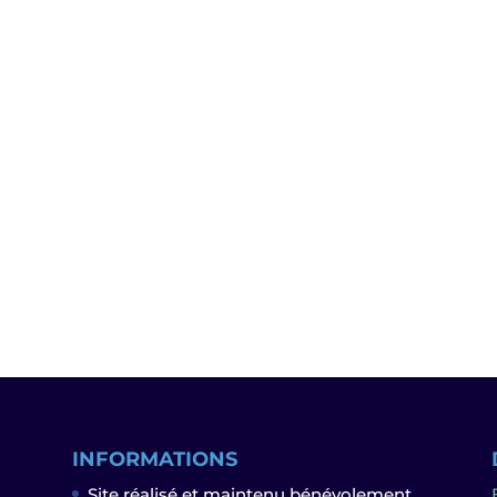
INFORMATIONS
Site réalisé et maintenu bénévolement