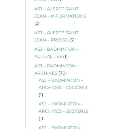
ASJ – ALERTE SAINT
JEAN – INFORMATIONS
(2)
ASJ – ALERTE SAINT
JEAN – PRESSE
(3)
ASJ – BADMINTON –
ACTUALITÉS
(1)
ASJ – BADMINTON –
ARCHIVES
(70)
ASJ – BADMINTON –
ARCHIVES – 2012/2013
(1)
ASJ – BADMINTON –
ARCHIVES – 2021/2022
(1)
ASJ – BADMINTON –