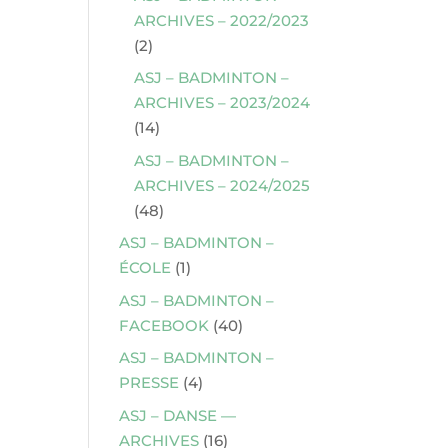
ARCHIVES – 2022/2023
(2)
ASJ – BADMINTON –
ARCHIVES – 2023/2024
(14)
ASJ – BADMINTON –
ARCHIVES – 2024/2025
(48)
ASJ – BADMINTON –
ÉCOLE
(1)
ASJ – BADMINTON –
FACEBOOK
(40)
ASJ – BADMINTON –
PRESSE
(4)
ASJ – DANSE —
ARCHIVES
(16)