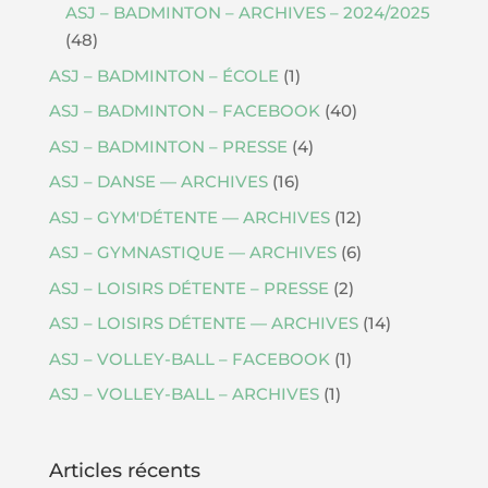
ASJ – BADMINTON – ARCHIVES – 2024/2025
(48)
ASJ – BADMINTON – ÉCOLE
(1)
ASJ – BADMINTON – FACEBOOK
(40)
ASJ – BADMINTON – PRESSE
(4)
ASJ – DANSE — ARCHIVES
(16)
ASJ – GYM'DÉTENTE — ARCHIVES
(12)
ASJ – GYMNASTIQUE — ARCHIVES
(6)
ASJ – LOISIRS DÉTENTE – PRESSE
(2)
ASJ – LOISIRS DÉTENTE — ARCHIVES
(14)
ASJ – VOLLEY-BALL – FACEBOOK
(1)
ASJ – VOLLEY-BALL – ARCHIVES
(1)
Articles récents