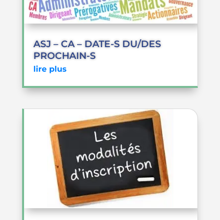
ASJ – CA – DATE-S DU/DES
PROCHAIN-S
lire plus