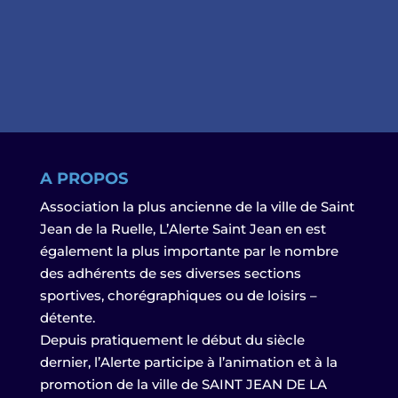
A PROPOS
Association la plus ancienne de la ville de Saint
Jean de la Ruelle, L’Alerte Saint Jean en est
également la plus importante par le nombre
des adhérents de ses diverses sections
sportives, chorégraphiques ou de loisirs –
détente.
Depuis pratiquement le début du siècle
dernier, l’Alerte participe à l’animation et à la
promotion de la ville de SAINT JEAN DE LA