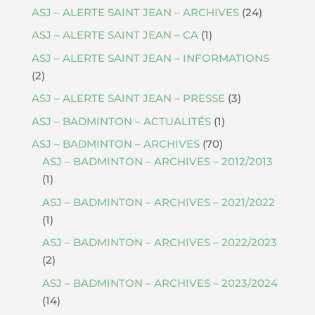
ASJ – ALERTE SAINT JEAN – ARCHIVES
(24)
ASJ – ALERTE SAINT JEAN – CA
(1)
ASJ – ALERTE SAINT JEAN – INFORMATIONS
(2)
ASJ – ALERTE SAINT JEAN – PRESSE
(3)
ASJ – BADMINTON – ACTUALITÉS
(1)
ASJ – BADMINTON – ARCHIVES
(70)
ASJ – BADMINTON – ARCHIVES – 2012/2013
(1)
ASJ – BADMINTON – ARCHIVES – 2021/2022
(1)
ASJ – BADMINTON – ARCHIVES – 2022/2023
(2)
ASJ – BADMINTON – ARCHIVES – 2023/2024
(14)