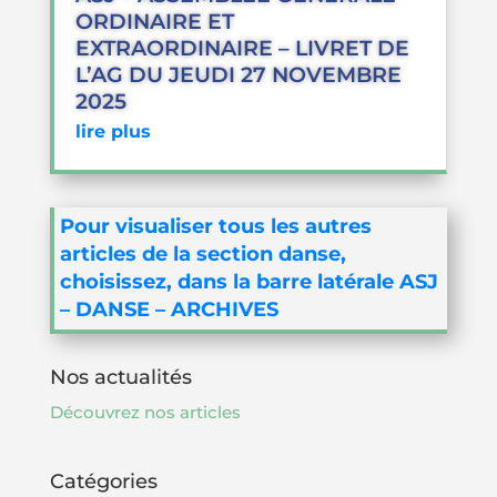
ORDINAIRE ET
EXTRAORDINAIRE – LIVRET DE
L’AG DU JEUDI 27 NOVEMBRE
2025
lire plus
Pour visualiser tous les autres
articles de la section danse,
choisissez, dans la barre latérale ASJ
– DANSE – ARCHIVES
Nos actualités
Découvrez nos articles
Catégories