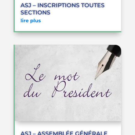
ASJ – INSCRIPTIONS TOUTES
SECTIONS
lire plus
ASJ – ASSEMBLÉE GÉNÉRALE