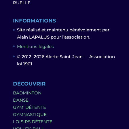
RUELLE.
INFORMATIONS
Site réalisé et maintenu bénévolement par
Alain LAPALUS pour l’association.
Mentions légales
© 2012–2026 Alerte Saint-Jean — Association
loi 1901
DÉCOUVRIR
BADMINTON
DANSE
GYM’ DÉTENTE
GYMNASTIQUE
LOISIRS DÉTENTE
VOLLEY-BALL