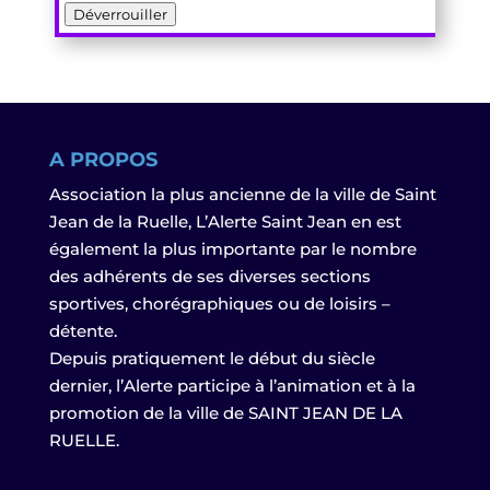
Déverrouiller
A PROPOS
Association la plus ancienne de la ville de Saint
Jean de la Ruelle, L’Alerte Saint Jean en est
également la plus importante par le nombre
des adhérents de ses diverses sections
sportives, chorégraphiques ou de loisirs –
détente.
Depuis pratiquement le début du siècle
dernier, l’Alerte participe à l’animation et à la
promotion de la ville de SAINT JEAN DE LA
RUELLE.