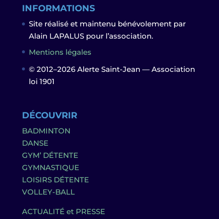
INFORMATIONS
Site réalisé et maintenu bénévolement par
Alain LAPALUS pour l’association.
Mentions légales
© 2012–2026 Alerte Saint-Jean — Association
loi 1901
DÉCOUVRIR
BADMINTON
DANSE
GYM’ DÉTENTE
GYMNASTIQUE
LOISIRS DÉTENTE
VOLLEY-BALL
ACTUALITÉ et PRESSE