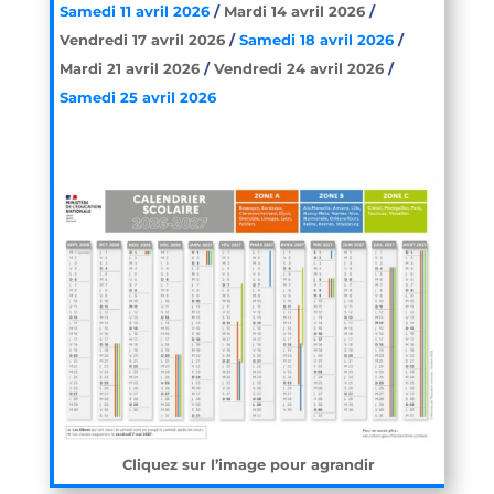
Samedi 11 avril 2026
/
Mardi 14 avril 2026
/
Vendredi 17 avril 2026
/
Samedi 18 avril 2026
/
Mardi 21 avril 2026
/
Vendredi 24 avril 2026
/
Samedi 25 avril 2026
Cliquez sur l’image pour agrandir