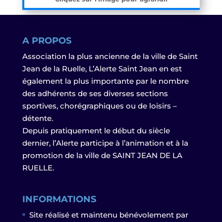
A PROPOS
Association la plus ancienne de la ville de Saint
Jean de la Ruelle, L’Alerte Saint Jean en est
également la plus importante par le nombre
des adhérents de ses diverses sections
sportives, chorégraphiques ou de loisirs –
détente.
Depuis pratiquement le début du siècle
dernier, l’Alerte participe à l’animation et à la
promotion de la ville de SAINT JEAN DE LA
RUELLE.
INFORMATIONS
Site réalisé et maintenu bénévolement par