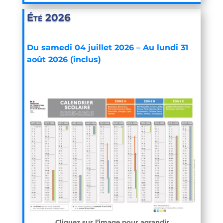
Été 2026
Du samedi 04 juillet 2026 –
Au lundi 31
août 2026 (inclus)
Cliquez sur l’image pour agrandir