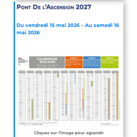
Pont De l’Ascension 2027
Du vendredi 15 mai 2026 –
Au samedi 16
mai 2026
Cliquez sur l’image pour agrandir