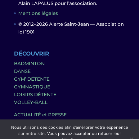
Alain LAPALUS pour l’association.
Mentions légales
© 2012–2026 Alerte Saint-Jean — Association
loi 1901
DÉCOUVRIR
BADMINTON
DANSE
GYM’ DÉTENTE
GYMNASTIQUE
LOISIRS DÉTENTE
VOLLEY-BALL
ACTUALITÉ et PRESSE
Nous utilisons des cookies afin d’améliorer votre expérience
sur notre site. Vous pouvez accepter ou refuser leur