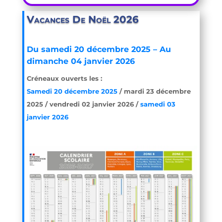
Vacances De Noël 2026
Du samedi 20 décembre 2025 –
Au
dimanche 04 janvier 2026
Créneaux ouverts les :
Samedi 20 décembre 2025
/ mardi 23 décembre
2025 / vendredi 02 janvier 2026 /
samedi 03
janvier 2026