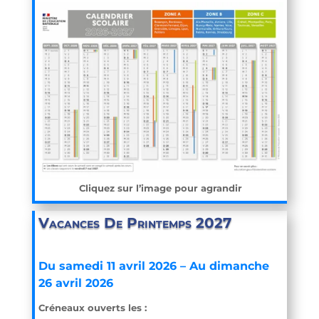
Cliquez sur l’image pour agrandir
Vacances De Printemps 2027
Du samedi 11 avril 2026 –
Au dimanche
26 avril 2026
Créneaux ouverts les :