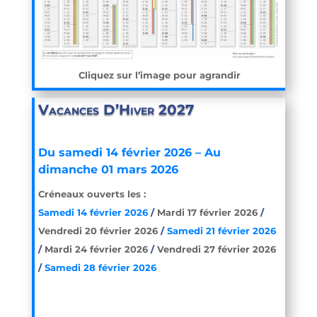
Cliquez sur l’image pour agrandir
Vacances D’Hiver 2027
Du samedi 14 février 2026 –
Au
dimanche 01 mars 2026
Créneaux ouverts les :
Samedi 14 février 2026
/
Mardi 17 février 2026
/
Vendredi 20 février 2026
/
Samedi 21 février 2026
/
Mardi 24 février 2026
/
Vendredi 27 février 2026
/
Samedi 28 février 2026