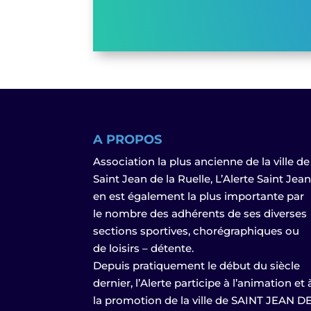
A PROPOS
Association la plus ancienne de la ville de
Saint Jean de la Ruelle, L’Alerte Saint Jea
en est également la plus importante par
le nombre des adhérents de ses diverses
sections sportives, chorégraphiques ou
de loisirs – détente.
Depuis pratiquement le début du siècle
dernier, l’Alerte participe à l’animation et 
la promotion de la ville de SAINT JEAN D