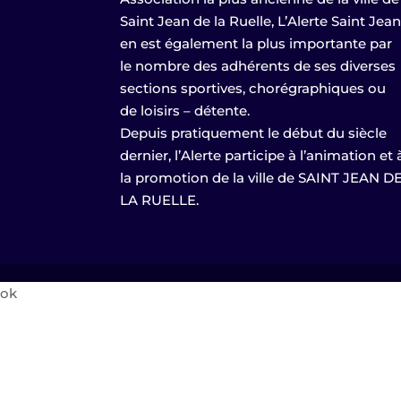
Saint Jean de la Ruelle, L’Alerte Saint Jea
en est également la plus importante par
le nombre des adhérents de ses diverses
sections sportives, chorégraphiques ou
de loisirs – détente.
Depuis pratiquement le début du siècle
dernier, l’Alerte participe à l’animation et 
la promotion de la ville de SAINT JEAN D
LA RUELLE.
ok