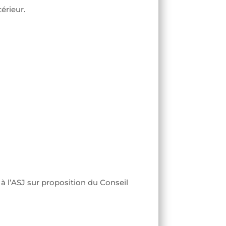
érieur.
à l’ASJ sur proposition du Conseil