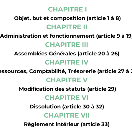
CHAPITRE I
Objet, but et composition (article 1 à 8)
CHAPITRE II
Administration et fonctionnement (article 9 à 19
CHAPITRE III
Assemblées Générales (article 20 à 26)
CHAPITRE IV
ssources, Comptabilité, Trésorerie (article 27 à 
CHAPITRE V
Modification des statuts (article 29)
CHAPITRE VI
Dissolution (article 30 à 32)
CHAPITRE VII
Règlement intérieur (article 33)