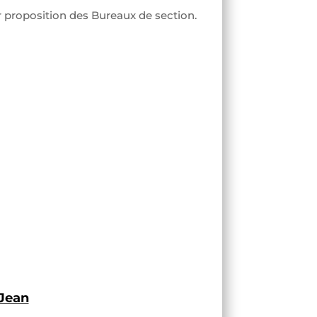
r proposition des Bureaux de section.
 Jean