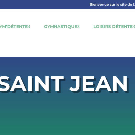
Bienvenue sur le site de l
YM’DÉTENTE
GYMNASTIQUE
LOISIRS DÉTENTE
SAINT JEAN