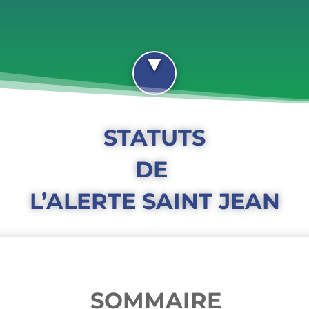
STATUTS
DE
L’ALERTE SAINT JEAN
SOMMAIRE