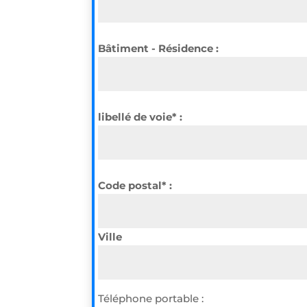
Bâtiment - Résidence :
libellé de voie* :
Code postal* :
Ville
Téléphone portable :