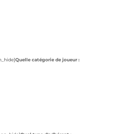
n_hide]
Quelle catégorie de joueur :